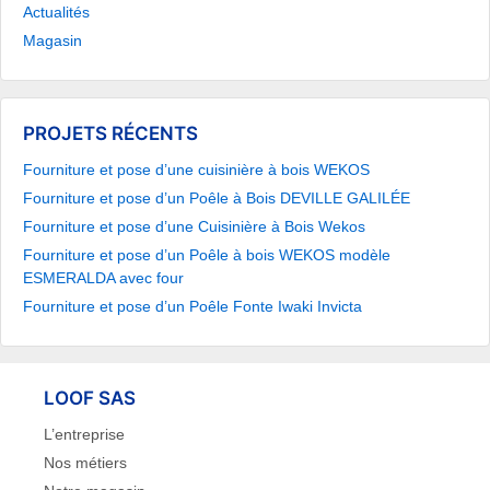
Actualités
Magasin
PROJETS RÉCENTS
Fourniture et pose d’une cuisinière à bois WEKOS
Fourniture et pose d’un Poêle à Bois DEVILLE GALILÉE
Fourniture et pose d’une Cuisinière à Bois Wekos
Fourniture et pose d’un Poêle à bois WEKOS modèle
ESMERALDA avec four
Fourniture et pose d’un Poêle Fonte Iwaki Invicta
LOOF SAS
L’entreprise
Nos métiers