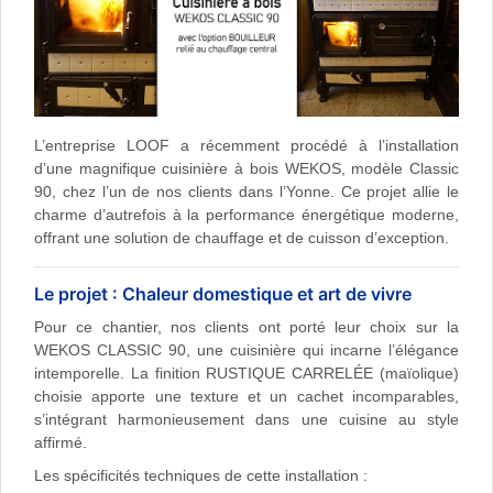
L’entreprise LOOF a récemment procédé à l’installation
d’une magnifique cuisinière à bois WEKOS, modèle Classic
90, chez l’un de nos clients dans l’Yonne. Ce projet allie le
charme d’autrefois à la performance énergétique moderne,
offrant une solution de chauffage et de cuisson d’exception.
Le projet : Chaleur domestique et art de vivre
Pour ce chantier, nos clients ont porté leur choix sur la
WEKOS CLASSIC 90, une cuisinière qui incarne l’élégance
intemporelle. La finition RUSTIQUE CARRELÉE (maïolique)
choisie apporte une texture et un cachet incomparables,
s’intégrant harmonieusement dans une cuisine au style
affirmé.
Les spécificités techniques de cette installation :