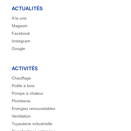
ACTUALITÉS
A la une
Magasin
Facebook
Instagram
Google
ACTIVITÉS
Chauffage
Poêle à bois
Pompe à chaleur
Plomberie
Energies renouvelables
Ventilation
Tuyauterie industrielle