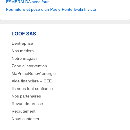
ESMERALDA avec four
Fourniture et pose d’un Poêle Fonte Iwaki Invicta
LOOF SAS
L’entreprise
Nos métiers
Notre magasin
Zone d’intervention
MaPrimeRénov’ énergie
Aide financière – CEE
Ils nous font confiance
Nos partenaires
Revue de presse
Recrutement
Nous contacter