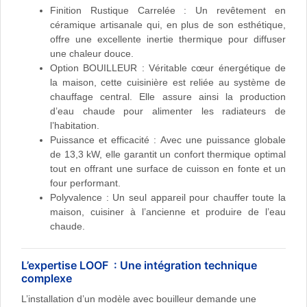
Finition Rustique Carrelée : Un revêtement en
céramique artisanale qui, en plus de son esthétique,
offre une excellente inertie thermique pour diffuser
une chaleur douce.
Option BOUILLEUR : Véritable cœur énergétique de
la maison, cette cuisinière est reliée au système de
chauffage central. Elle assure ainsi la production
d’eau chaude pour alimenter les radiateurs de
l’habitation.
Puissance et efficacité : Avec une puissance globale
de 13,3 kW, elle garantit un confort thermique optimal
tout en offrant une surface de cuisson en fonte et un
four performant.
Polyvalence : Un seul appareil pour chauffer toute la
maison, cuisiner à l’ancienne et produire de l’eau
chaude.
L’expertise LOOF : Une intégration technique
complexe
L’installation d’un modèle avec bouilleur demande une