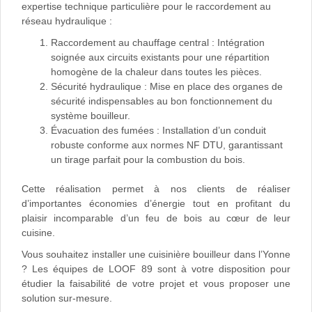
expertise technique particulière pour le raccordement au
réseau hydraulique :
Raccordement au chauffage central : Intégration
soignée aux circuits existants pour une répartition
homogène de la chaleur dans toutes les pièces.
Sécurité hydraulique : Mise en place des organes de
sécurité indispensables au bon fonctionnement du
système bouilleur.
Évacuation des fumées : Installation d’un conduit
robuste conforme aux normes NF DTU, garantissant
un tirage parfait pour la combustion du bois.
Cette réalisation permet à nos clients de réaliser
d’importantes économies d’énergie tout en profitant du
plaisir incomparable d’un feu de bois au cœur de leur
cuisine.
Vous souhaitez installer une cuisinière bouilleur dans l’Yonne
? Les équipes de LOOF 89 sont à votre disposition pour
étudier la faisabilité de votre projet et vous proposer une
solution sur-mesure.