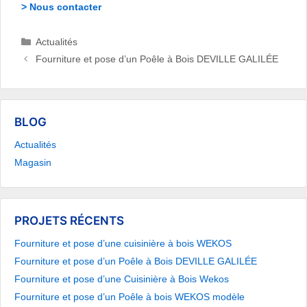
> Nous contacter
Catégories
Actualités
Fourniture et pose d’un Poêle à Bois DEVILLE GALILÉE
BLOG
Actualités
Magasin
PROJETS RÉCENTS
Fourniture et pose d’une cuisinière à bois WEKOS
Fourniture et pose d’un Poêle à Bois DEVILLE GALILÉE
Fourniture et pose d’une Cuisinière à Bois Wekos
Fourniture et pose d’un Poêle à bois WEKOS modèle