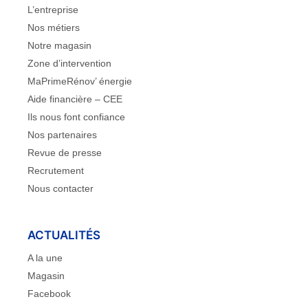
L’entreprise
Nos métiers
Notre magasin
Zone d’intervention
MaPrimeRénov’ énergie
Aide financière – CEE
Ils nous font confiance
Nos partenaires
Revue de presse
Recrutement
Nous contacter
ACTUALITÉS
A la une
Magasin
Facebook