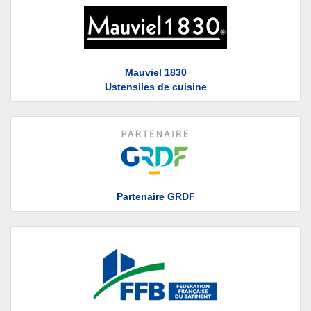
Mauviel 1830
Ustensiles de cuisine
Partenaire GRDF