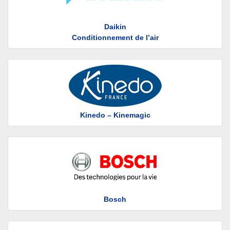
Daikin
Conditionnement de l’air
Kinedo – Kinemagic
Bosch