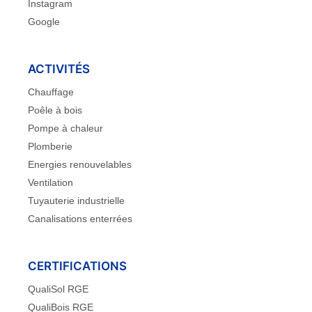
Instagram
Google
ACTIVITÉS
Chauffage
Poêle à bois
Pompe à chaleur
Plomberie
Energies renouvelables
Ventilation
Tuyauterie industrielle
Canalisations enterrées
CERTIFICATIONS
QualiSol RGE
QualiBois RGE