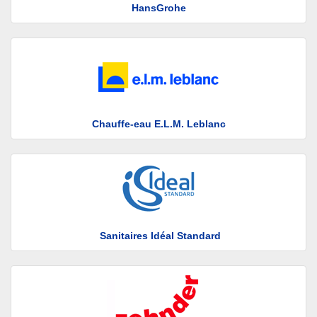
HansGrohe
Chauffe-eau E.L.M. Leblanc
Sanitaires Idéal Standard