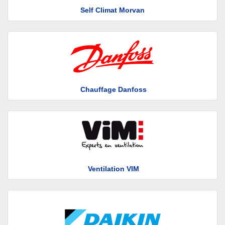
Self Climat Morvan
Chauffage Danfoss
Ventilation VIM