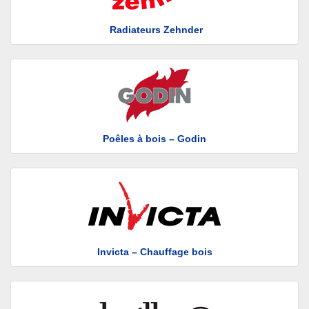
Radiateurs Zehnder
Poêles à bois – Godin
Invicta – Chauffage bois