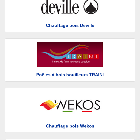
Chauffage bois Deville
Poêles à bois bouilleurs TRAINI
Chauffage bois Wekos