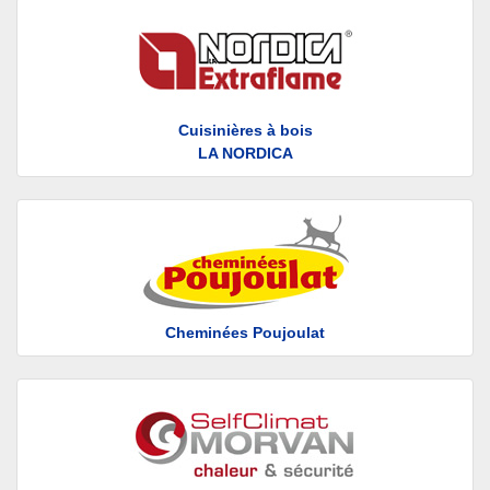
Cuisinières à bois
LA NORDICA
Cheminées Poujoulat