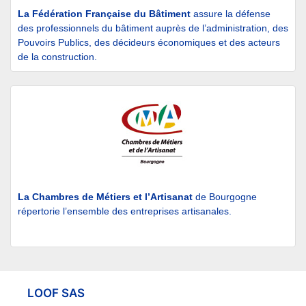
La Fédération Française du Bâtiment
assure la défense
des professionnels du bâtiment auprès de l’administration, des
Pouvoirs Publics, des décideurs économiques et des acteurs
de la construction.
La Chambres de Métiers et l’Artisanat
de Bourgogne
répertorie l’ensemble des entreprises artisanales.
LOOF SAS