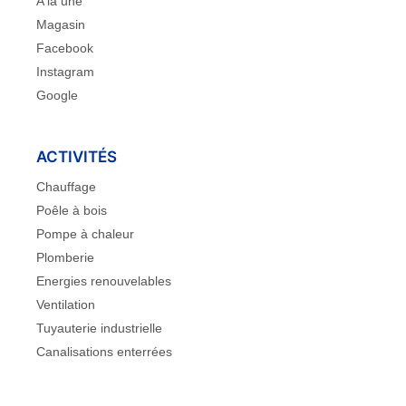
A la une
Magasin
Facebook
Instagram
Google
ACTIVITÉS
Chauffage
Poêle à bois
Pompe à chaleur
Plomberie
Energies renouvelables
Ventilation
Tuyauterie industrielle
Canalisations enterrées