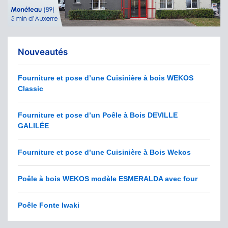
Nouveautés
Fourniture et pose d’une Cuisinière à bois WEKOS
Classic
Fourniture et pose d’un Poêle à Bois DEVILLE
GALILÉE
Fourniture et pose d’une Cuisinière à Bois Wekos
Poêle à bois WEKOS modèle ESMERALDA avec four
Poêle Fonte Iwaki