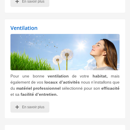
En savoir plus
Ventilation
Pour une bonne
ventilation
de votre
habitat,
mais
également de vos
locaux d’activités
nous
n’installons que
du
matériel professionnel
sélectionné pour son
efficacité
et sa
facilité d’entretien.
En savoir plus