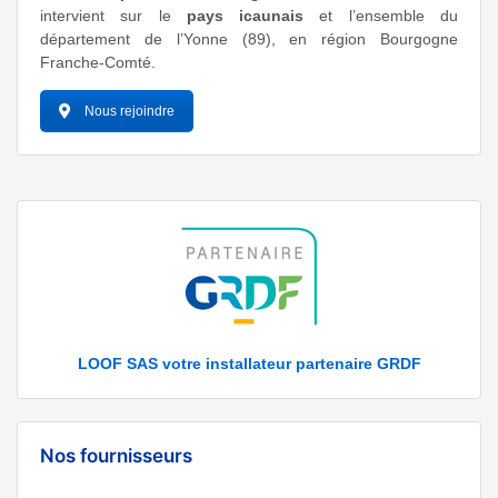
intervient sur le
pays icaunais
et l’ensemble du
département de l’Yonne (89), en région Bourgogne
Franche-Comté.
Nous rejoindre
LOOF SAS votre installateur partenaire GRDF
Nos fournisseurs