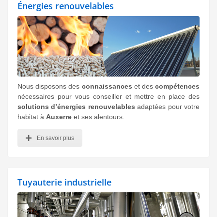
Énergies renouvelables
Nous disposons des
connaissances
et des
compétences
nécessaires pour vous conseiller et mettre en place des
solutions d’énergies renouvelables
adaptées pour votre
habitat à
Auxerre
et ses alentours.
En savoir plus
Tuyauterie industrielle