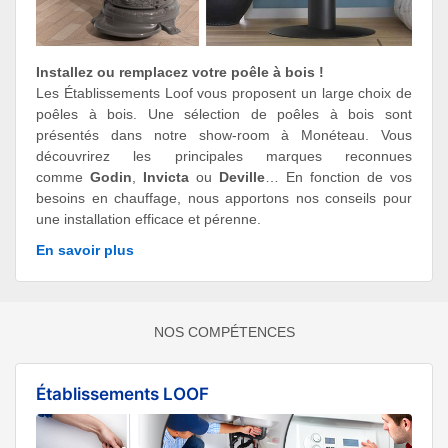
Installez ou remplacez votre poêle à bois !
Les Établissements Loof vous proposent un large choix de
poêles à bois. Une sélection de poêles à bois sont
présentés dans notre show-room à Monéteau. Vous
découvrirez les principales marques reconnues
comme
Godin
,
Invicta
ou
Deville
… En fonction de vos
besoins en chauffage, nous apportons nos conseils pour
une installation efficace et pérenne.
En savoir plus
NOS COMPÉTENCES
Établissements LOOF