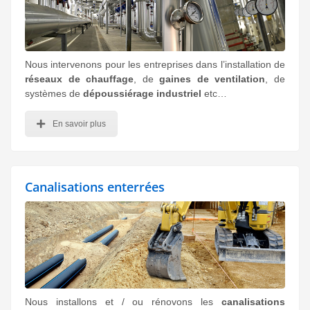
Nous intervenons pour les entreprises dans l’installation de
réseaux de chauffage
, de
gaines de ventilation
, de
systèmes de
dépoussiérage industriel
etc…
En savoir plus
Canalisations enterrées
Nous installons et / ou rénovons les
canalisations