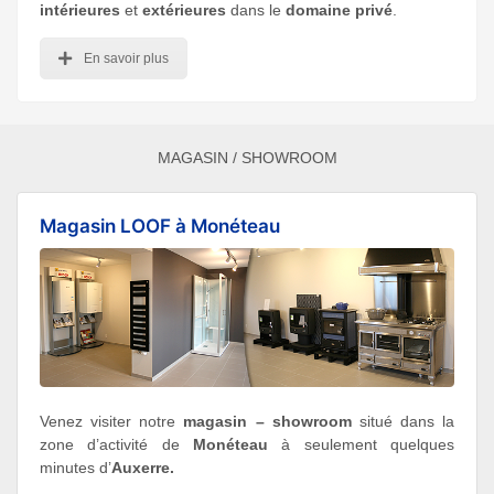
intérieures
et
extérieures
dans le
domaine privé
.
En savoir plus
MAGASIN / SHOWROOM
Magasin LOOF à Monéteau
Venez visiter notre
magasin – showroom
situé dans la
zone d’activité de
Monéteau
à seulement quelques
minutes
d’
Auxerre.