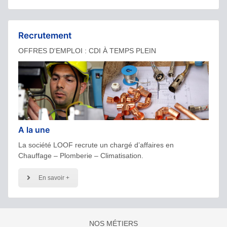
Recrutement
OFFRES D'EMPLOI : CDI À TEMPS PLEIN
A la une
La société LOOF recrute un chargé d’affaires en
Chauffage – Plomberie – Climatisation.
En savoir +
NOS MÉTIERS