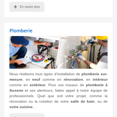
En savoir plus
Plomberie
Nous réalisons tous types d’installation de
plomberie sur-
mesure
, en
neuf
comme en
rénovation
, en
intérieur
comme en
extérieur
. Pour vos travaux de
plomberie à
Auxerre
et ses alentours, faites appel à notre équipe de
professionnels. Quel que soit votre projet, comme la
rénovation ou la création de votre
salle de bain
, ou de
votre cuisine
…