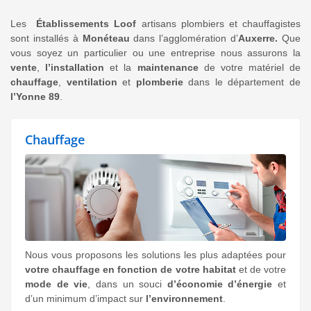
Les
Établissements Loof
artisans plombiers et chauffagistes
sont installés à
Monéteau
dans l’agglomération d’
Auxerre.
Que
vous soyez un particulier ou une entreprise nous assurons la
vente
,
l’installation
et la
maintenance
de votre matériel de
chauffage
,
ventilation
et
plomberie
dans le département de
l’Yonne 89
.
Chauffage
Nous vous proposons les solutions les plus adaptées pour
votre chauffage en fonction de votre habitat
et de votre
mode de vie
, dans un souci
d’économie d’énergie
et
d’un minimum d’impact sur
l’environnement
.