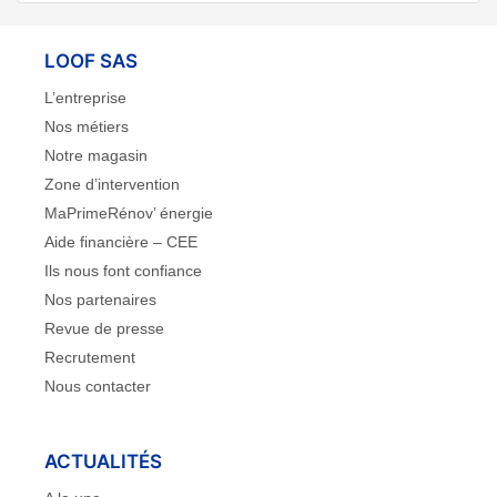
LOOF SAS
L’entreprise
Nos métiers
Notre magasin
Zone d’intervention
MaPrimeRénov’ énergie
Aide financière – CEE
Ils nous font confiance
Nos partenaires
Revue de presse
Recrutement
Nous contacter
ACTUALITÉS