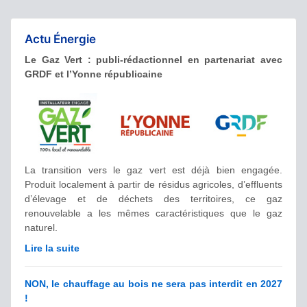
Actu Énergie
Le Gaz Vert : publi-rédactionnel en partenariat avec
GRDF et l’Yonne républicaine
La transition vers le gaz vert est déjà bien engagée.
Produit localement à partir de résidus agricoles, d’effluents
d’élevage et de déchets des territoires, ce gaz
renouvelable a les mêmes caractéristiques que le gaz
naturel.
Lire la suite
NON, le chauffage au bois ne sera pas interdit en 2027
!