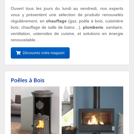
Ouvert tous les jours du lundi au vendredi, nos experts
vous y présentent une sélection de produits renouvelés
régulièrement, en
chauffage
(gaz, poêle à bois, cuisinière
bois, chauffage de salle de bains…),
plomberie
, sanitaire,
ventilation, ustensiles de cuisine, et solutions en énergie
renouvelable…
Découvrez notre magasin
Poêles à Bois