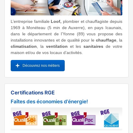
L’entreprise familiale
Loof,
plombier et chauffagiste depuis
1969 à Monéteau (5 min de Auxerre), en pays Icaunais,
dans le département de l’Yonne (89) vous propose des
installations innovantes et de qualité pour le
chauffage
, la
climatisation
, la
ventilation
et les
sanitaires
de votre
maison et/ou de vos locaux d’activités.
Découvrez nos métiers
Certifications RGE
Faîtes des économies d’énergie!