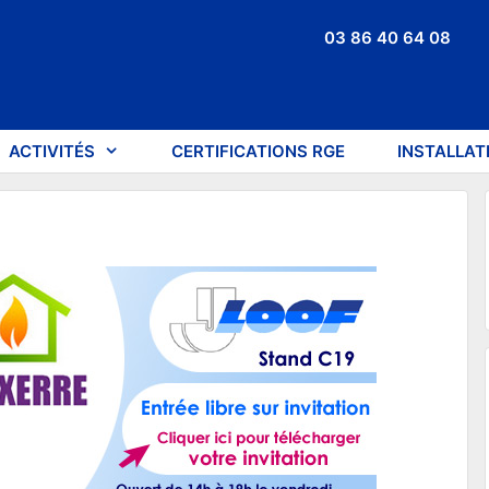
03 86 40 64 08
ACTIVITÉS
CERTIFICATIONS RGE
INSTALLAT