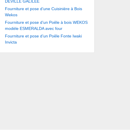
DEVILLE GALILÉE
Fourniture et pose d’une Cuisinière à Bois
Wekos
Fourniture et pose d’un Poêle à bois WEKOS
modèle ESMERALDA avec four
Fourniture et pose d’un Poêle Fonte Iwaki
Invicta