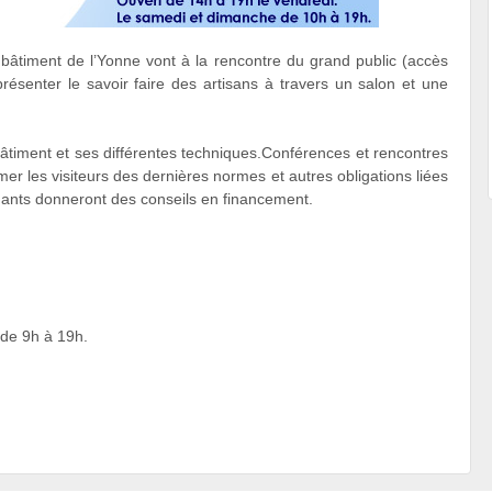
 bâtiment de l’Yonne vont à la rencontre du grand public (accès
 présenter le savoir faire des artisans à travers un salon et une
âtiment et ses différentes techniques.Conférences et rencontres
er les visiteurs des dernières normes et autres obligations liées
enants donneront des conseils en financement.
 de 9h à 19h.