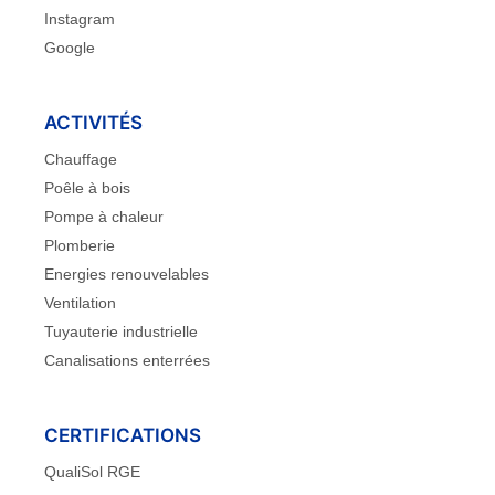
Instagram
Google
ACTIVITÉS
Chauffage
Poêle à bois
Pompe à chaleur
Plomberie
Energies renouvelables
Ventilation
Tuyauterie industrielle
Canalisations enterrées
CERTIFICATIONS
QualiSol RGE