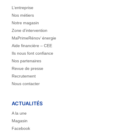
L’entreprise
Nos métiers
Notre magasin
Zone d’intervention
MaPrimeRénov’ énergie
Aide financière – CEE
Ils nous font confiance
Nos partenaires
Revue de presse
Recrutement
Nous contacter
ACTUALITÉS
A la une
Magasin
Facebook