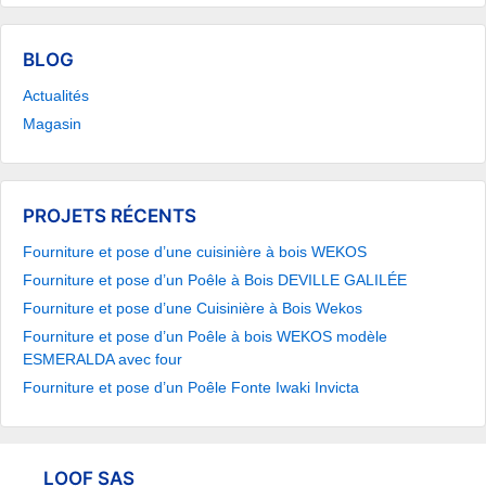
BLOG
Actualités
Magasin
PROJETS RÉCENTS
Fourniture et pose d’une cuisinière à bois WEKOS
Fourniture et pose d’un Poêle à Bois DEVILLE GALILÉE
Fourniture et pose d’une Cuisinière à Bois Wekos
Fourniture et pose d’un Poêle à bois WEKOS modèle
ESMERALDA avec four
Fourniture et pose d’un Poêle Fonte Iwaki Invicta
LOOF SAS