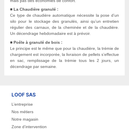
mais pas des économies de confort.
■ La Chaudière granulé :
Ce type de chaudière automatique nécessite la pose d’un
silo pour le stockage des granulés, ainsi qu’un entretien
régulier des carnaux, de la cheminée et de la chaudière.
Un décendrage hebdomadaire est à prévoir.
■ Poêle à granulé de bois :
Le principe est le même que pour la chaudière, la trémie de
chargement est incorporée, la livraison de pellets s’effectue
en sac, remplissage de la trémie tous les 2 jours, un
décendrage par semaine.
LOOF SAS
L’entreprise
Nos métiers
Notre magasin
Zone d’intervention