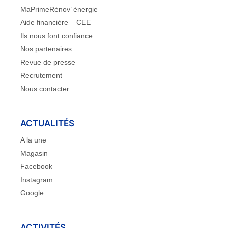
MaPrimeRénov’ énergie
Aide financière – CEE
Ils nous font confiance
Nos partenaires
Revue de presse
Recrutement
Nous contacter
ACTUALITÉS
A la une
Magasin
Facebook
Instagram
Google
ACTIVITÉS