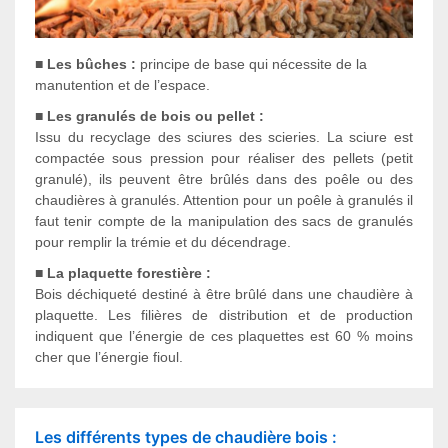
■
Les bûches :
principe de base qui nécessite de la
manutention et de l’espace.
■ Les granulés de bois ou pellet :
Issu du recyclage des sciures des scieries. La sciure est
compactée sous pression pour réaliser des pellets (petit
granulé), ils peuvent être brûlés dans des poêle ou des
chaudières à granulés. Attention pour un poêle à granulés il
faut tenir compte de la manipulation des sacs de granulés
pour remplir la trémie et du décendrage.
■ La plaquette forestière :
Bois déchiqueté destiné à être brûlé dans une chaudière à
plaquette. Les filières de distribution et de production
indiquent que l’énergie de ces plaquettes est 60 % moins
cher que l’énergie fioul.
Les différents types de chaudière bois :