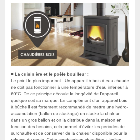
■
La cuisinière et le poêle bouilleur :
Le point le plus important : Un appareil à bois à eau chaude
ne doit pas fonctionner à une température d’eau inférieur à
60°C. De ce principe découle la longévité de l’appareil
quelque soit sa marque. En complément d’un appareil bois
à bûche il est fortement recommandé de mettre une hydro-
accumulation (ballon de stockage) on stocke la chaleur
dans un gros ballon et on la distribue dans la maison en
fonction des besoins, cela permet d’éviter les périodes de
surchauffe et de conserver de la chaleur disponible pour la
relance du matin. Cette combinaison chaudière + ballon