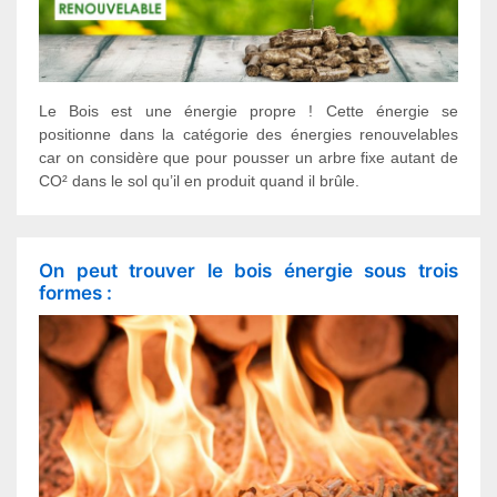
Le Bois est une énergie propre ! Cette énergie se
positionne dans la catégorie des énergies renouvelables
car on considère que pour pousser un arbre fixe autant de
CO² dans le sol qu’il en produit quand il brûle.
On peut trouver le bois énergie sous trois
formes :